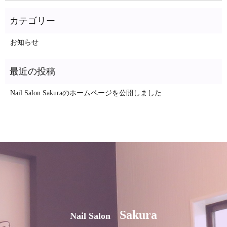
お知らせ
Nail Salon Sakuraのホームページを公開しました
Sakura
Nail Salon