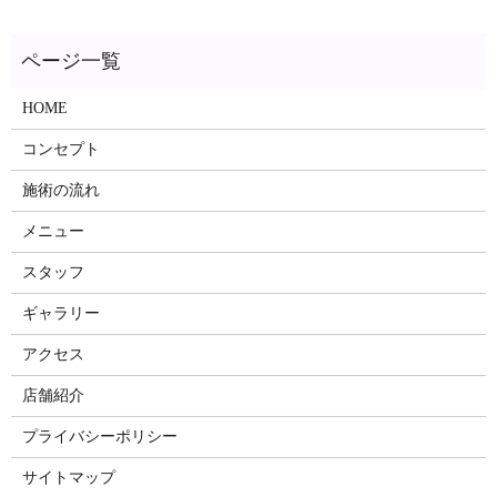
HOME
コンセプト
施術の流れ
メニュー
スタッフ
ギャラリー
アクセス
店舗紹介
プライバシーポリシー
サイトマップ